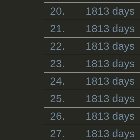
20.
1813 days
21.
1813 days
22.
1813 days
23.
1813 days
24.
1813 days
25.
1813 days
26.
1813 days
27.
1813 days