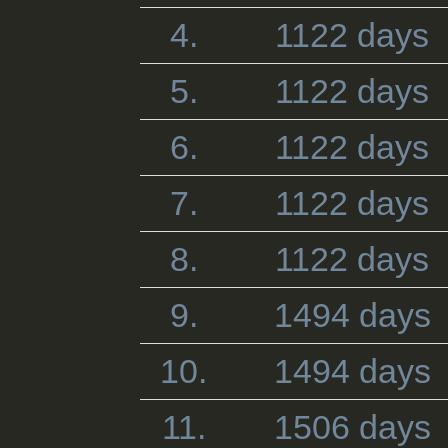
4.
1122 days
5.
1122 days
6.
1122 days
7.
1122 days
8.
1122 days
9.
1494 days
10.
1494 days
11.
1506 days