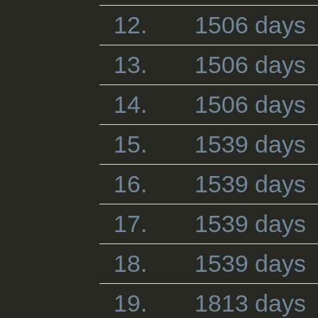
12.
1506 days
13.
1506 days
14.
1506 days
15.
1539 days
16.
1539 days
17.
1539 days
18.
1539 days
19.
1813 days