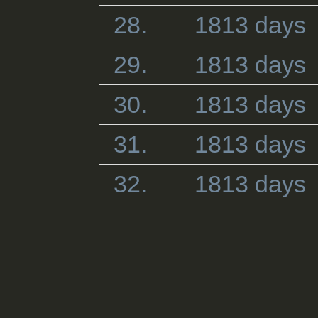
28.
1813 days
29.
1813 days
30.
1813 days
31.
1813 days
32.
1813 days