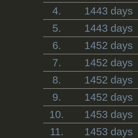
4.
1443 days
5.
1443 days
6.
1452 days
7.
1452 days
8.
1452 days
9.
1452 days
10.
1453 days
11.
1453 days