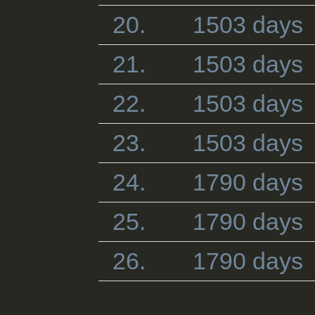
20.
1503 days
21.
1503 days
22.
1503 days
23.
1503 days
24.
1790 days
25.
1790 days
26.
1790 days