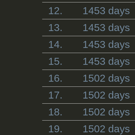
12.
1453 days
13.
1453 days
14.
1453 days
15.
1453 days
16.
1502 days
17.
1502 days
18.
1502 days
19.
1502 days